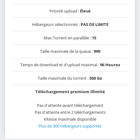
Priorité upload :
Élevé
Hébergeurs sélectionnés :
PAS DE LIMITE
Max Torrent en parallèle :
15
Taille maximale de la queue :
999
Temps de download et d'upload maximal :
96 Heures
Taille maximale du torrent :
500 Go
Téléchargement premium illimité
Pas d'attente avant téléchargement
Pas d'attente entre 2 téléchargements
Vitesse maximale disponible
Plus de 300 hébergeurs supportés