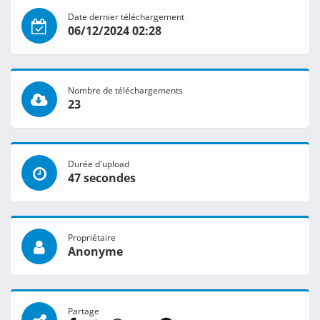
Date dernier téléchargement
06/12/2024 02:28
Nombre de téléchargements
23
Durée d'upload
47 secondes
Propriétaire
Anonyme
Partage