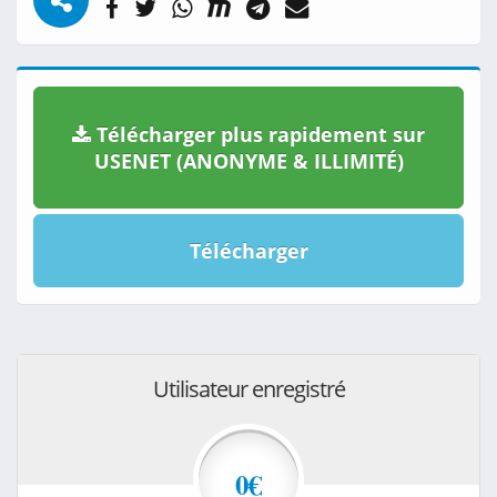
Télécharger plus rapidement sur
USENET (ANONYME & ILLIMITÉ)
Télécharger
Utilisateur enregistré
0€