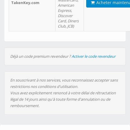
Mastercard,
Acheter mainten
TakenKey.com
American
Express,
Discover
Card, Diners
Club, JCB)
Déjà un code premium revendeur ?
Activer le code revendeur
En souscrivant à nos services, vous reconnaissez accepter sans
restrictions nos conditions d'utilisation.
Vous avez explicitement renoncé à votre délai de rétractation
légal de 14 jours ainsi qu'à toute forme d'annulation ou de
remboursement.