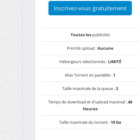
Inscrivez-vous gratuitement
Toutes les
publicités
Priorité upload :
Aucune
Hébergeurs sélectionnés :
LIMITÉ
Max Torrent en parallèle :
1
Taille maximale de la queue :
2
Temps de download et d'upload maximal :
48
Heures
Taille maximale du torrent :
10 Go