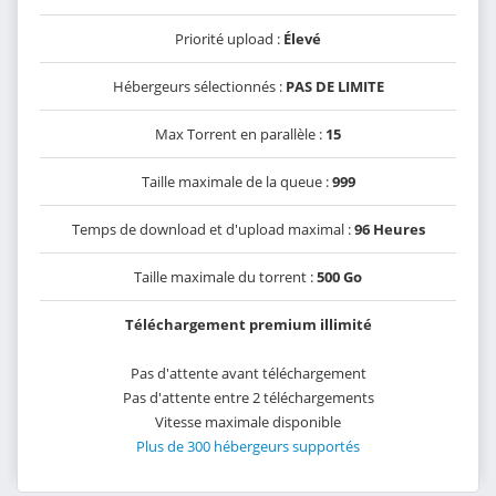
Priorité upload :
Élevé
Hébergeurs sélectionnés :
PAS DE LIMITE
Max Torrent en parallèle :
15
Taille maximale de la queue :
999
Temps de download et d'upload maximal :
96 Heures
Taille maximale du torrent :
500 Go
Téléchargement premium illimité
Pas d'attente avant téléchargement
Pas d'attente entre 2 téléchargements
Vitesse maximale disponible
Plus de 300 hébergeurs supportés