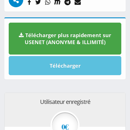
Télécharger plus rapidement sur
USENET (ANONYME & ILLIMITÉ)
Télécharger
Utilisateur enregistré
0€