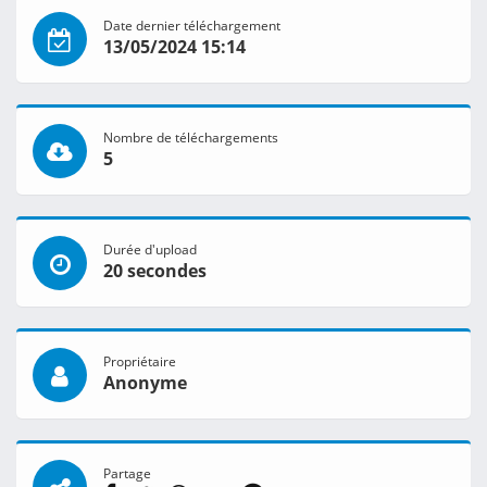
Date dernier téléchargement
13/05/2024 15:14
Nombre de téléchargements
5
Durée d'upload
20 secondes
Propriétaire
Anonyme
Partage