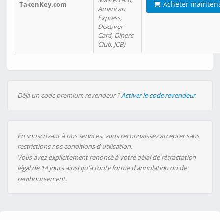
Mastercard,
Acheter mainten
TakenKey.com
American
Express,
Discover
Card, Diners
Club, JCB)
Déjà un code premium revendeur ?
Activer le code revendeur
En souscrivant à nos services, vous reconnaissez accepter sans
restrictions nos conditions d'utilisation.
Vous avez explicitement renoncé à votre délai de rétractation
légal de 14 jours ainsi qu'à toute forme d'annulation ou de
remboursement.