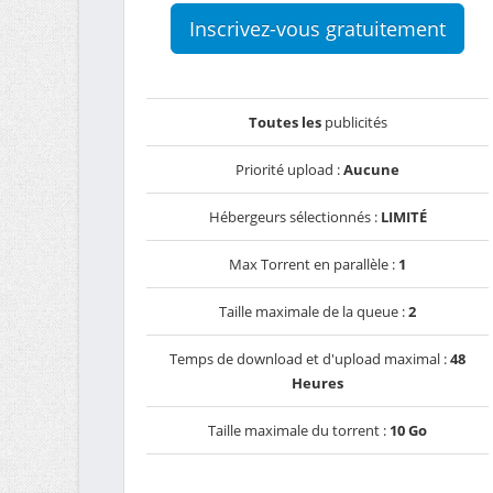
Inscrivez-vous gratuitement
Toutes les
publicités
Priorité upload :
Aucune
Hébergeurs sélectionnés :
LIMITÉ
Max Torrent en parallèle :
1
Taille maximale de la queue :
2
Temps de download et d'upload maximal :
48
Heures
Taille maximale du torrent :
10 Go