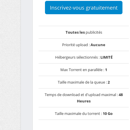
Inscrivez-vous gratuitement
Toutes les
publicités
Priorité upload :
Aucune
Hébergeurs sélectionnés :
LIMITÉ
Max Torrent en parallèle :
1
Taille maximale de la queue :
2
Temps de download et d'upload maximal :
48
Heures
Taille maximale du torrent :
10 Go