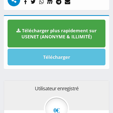
Télécharger plus rapidement sur
USENET (ANONYME & ILLIMITÉ)
Télécharger
Utilisateur enregistré
0€