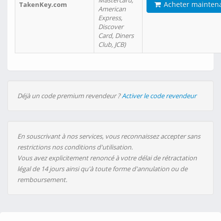
Mastercard,
Acheter mainten
TakenKey.com
American
Express,
Discover
Card, Diners
Club, JCB)
Déjà un code premium revendeur ?
Activer le code revendeur
En souscrivant à nos services, vous reconnaissez accepter sans
restrictions nos conditions d'utilisation.
Vous avez explicitement renoncé à votre délai de rétractation
légal de 14 jours ainsi qu'à toute forme d'annulation ou de
remboursement.