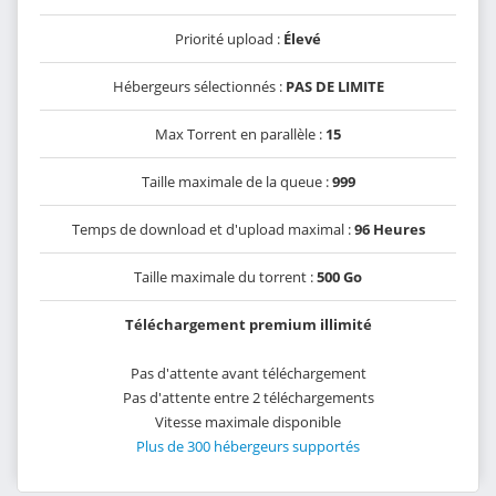
Priorité upload :
Élevé
Hébergeurs sélectionnés :
PAS DE LIMITE
Max Torrent en parallèle :
15
Taille maximale de la queue :
999
Temps de download et d'upload maximal :
96 Heures
Taille maximale du torrent :
500 Go
Téléchargement premium illimité
Pas d'attente avant téléchargement
Pas d'attente entre 2 téléchargements
Vitesse maximale disponible
Plus de 300 hébergeurs supportés