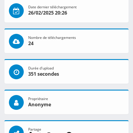
Date dernier téléchargement
26/02/2025 20:26
Nombre de téléchargements
24
Durée d'upload
351 secondes
Propriétaire
Anonyme
Partage