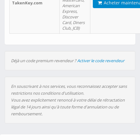
Mastercard,
Acheter mainten
TakenKey.com
American
Express,
Discover
Card, Diners
Club, JCB)
Déjà un code premium revendeur ?
Activer le code revendeur
En souscrivant à nos services, vous reconnaissez accepter sans
restrictions nos conditions d'utilisation.
Vous avez explicitement renoncé à votre délai de rétractation
légal de 14 jours ainsi qu'à toute forme d'annulation ou de
remboursement.