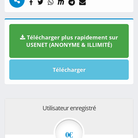
Télécharger plus rapidement sur
USENET (ANONYME & ILLIMITÉ)
Télécharger
Utilisateur enregistré
0€