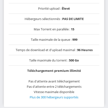
Priorité upload :
Élevé
Hébergeurs sélectionnés :
PAS DE LIMITE
Max Torrent en parallèle :
15
Taille maximale de la queue :
999
Temps de download et d'upload maximal :
96 Heures
Taille maximale du torrent :
500 Go
Téléchargement premium illimité
Pas d'attente avant téléchargement
Pas d'attente entre 2 téléchargements
Vitesse maximale disponible
Plus de 300 hébergeurs supportés