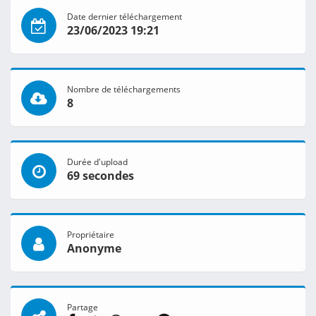
Date dernier téléchargement
23/06/2023 19:21
Nombre de téléchargements
8
Durée d'upload
69 secondes
Propriétaire
Anonyme
Partage