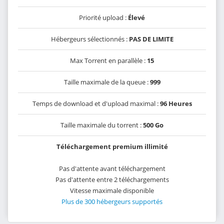
Priorité upload :
Élevé
Hébergeurs sélectionnés :
PAS DE LIMITE
Max Torrent en parallèle :
15
Taille maximale de la queue :
999
Temps de download et d'upload maximal :
96 Heures
Taille maximale du torrent :
500 Go
Téléchargement premium illimité
Pas d'attente avant téléchargement
Pas d'attente entre 2 téléchargements
Vitesse maximale disponible
Plus de 300 hébergeurs supportés