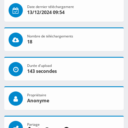
Date dernier téléchargement
13/12/2024 09:54
Nombre de téléchargements
18
Durée d'upload
143 secondes
Propriétaire
Anonyme
Partage