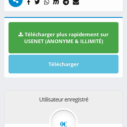
Télécharger plus rapidement sur
USENET (ANONYME & ILLIMITÉ)
Télécharger
Utilisateur enregistré
0€