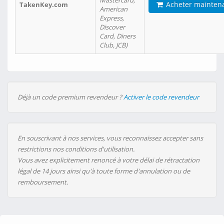
Mastercard,
Acheter mainten
TakenKey.com
American
Express,
Discover
Card, Diners
Club, JCB)
Déjà un code premium revendeur ?
Activer le code revendeur
En souscrivant à nos services, vous reconnaissez accepter sans
restrictions nos conditions d'utilisation.
Vous avez explicitement renoncé à votre délai de rétractation
légal de 14 jours ainsi qu'à toute forme d'annulation ou de
remboursement.