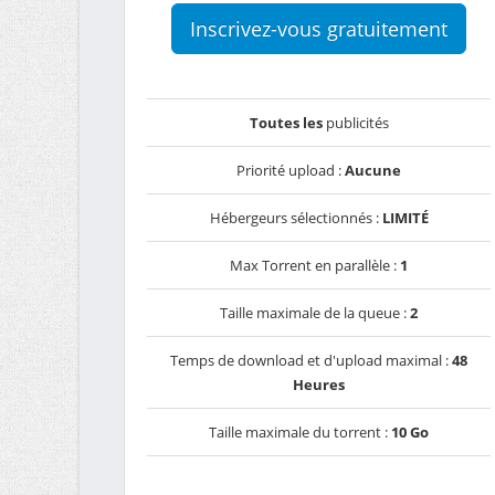
Inscrivez-vous gratuitement
Toutes les
publicités
Priorité upload :
Aucune
Hébergeurs sélectionnés :
LIMITÉ
Max Torrent en parallèle :
1
Taille maximale de la queue :
2
Temps de download et d'upload maximal :
48
Heures
Taille maximale du torrent :
10 Go