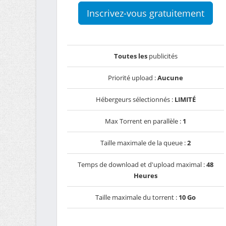
Inscrivez-vous gratuitement
Toutes les
publicités
Priorité upload :
Aucune
Hébergeurs sélectionnés :
LIMITÉ
Max Torrent en parallèle :
1
Taille maximale de la queue :
2
Temps de download et d'upload maximal :
48
Heures
Taille maximale du torrent :
10 Go