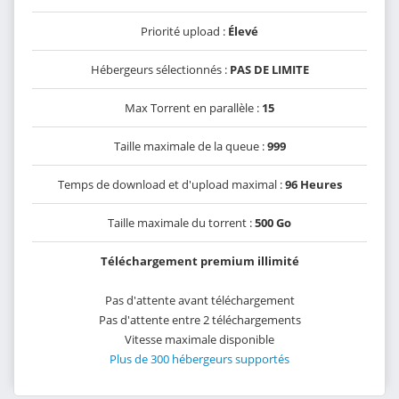
Priorité upload :
Élevé
Hébergeurs sélectionnés :
PAS DE LIMITE
Max Torrent en parallèle :
15
Taille maximale de la queue :
999
Temps de download et d'upload maximal :
96 Heures
Taille maximale du torrent :
500 Go
Téléchargement premium illimité
Pas d'attente avant téléchargement
Pas d'attente entre 2 téléchargements
Vitesse maximale disponible
Plus de 300 hébergeurs supportés