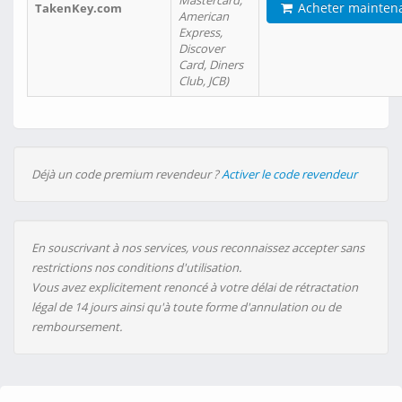
Mastercard,
Acheter mainten
TakenKey.com
American
Express,
Discover
Card, Diners
Club, JCB)
Déjà un code premium revendeur ?
Activer le code revendeur
En souscrivant à nos services, vous reconnaissez accepter sans
restrictions nos conditions d'utilisation.
Vous avez explicitement renoncé à votre délai de rétractation
légal de 14 jours ainsi qu'à toute forme d'annulation ou de
remboursement.