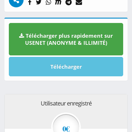
Télécharger plus rapidement sur
USENET (ANONYME & ILLIMITÉ)
Télécharger
Utilisateur enregistré
0€