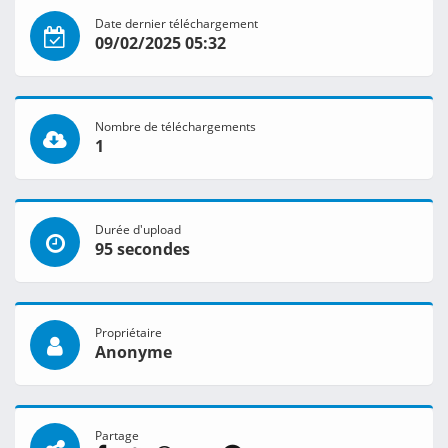
Date dernier téléchargement
09/02/2025 05:32
Nombre de téléchargements
1
Durée d'upload
95 secondes
Propriétaire
Anonyme
Partage