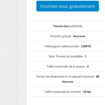
Inscrivez-vous gratuitement
Toutes les
publicités
Priorité upload :
Aucune
Hébergeurs sélectionnés :
LIMITÉ
Max Torrent en parallèle :
1
Taille maximale de la queue :
2
Temps de download et d'upload maximal :
48
Heures
Taille maximale du torrent :
10 Go