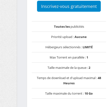
Inscrivez-vous gratuitement
Toutes les
publicités
Priorité upload :
Aucune
Hébergeurs sélectionnés :
LIMITÉ
Max Torrent en parallèle :
1
Taille maximale de la queue :
2
Temps de download et d'upload maximal :
48
Heures
Taille maximale du torrent :
10 Go