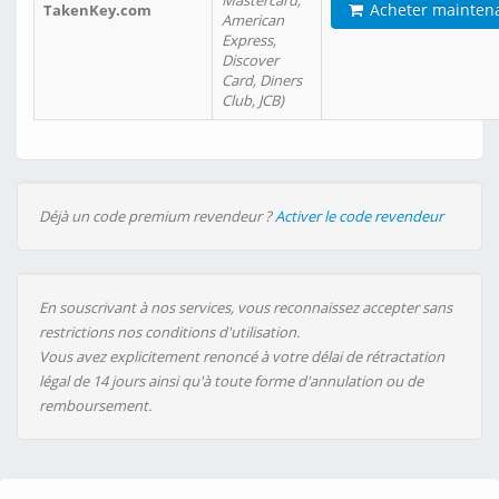
Mastercard,
Acheter mainten
TakenKey.com
American
Express,
Discover
Card, Diners
Club, JCB)
Déjà un code premium revendeur ?
Activer le code revendeur
En souscrivant à nos services, vous reconnaissez accepter sans
restrictions nos conditions d'utilisation.
Vous avez explicitement renoncé à votre délai de rétractation
légal de 14 jours ainsi qu'à toute forme d'annulation ou de
remboursement.