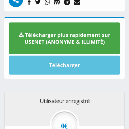
Télécharger plus rapidement sur
USENET (ANONYME & ILLIMITÉ)
Télécharger
Utilisateur enregistré
0€