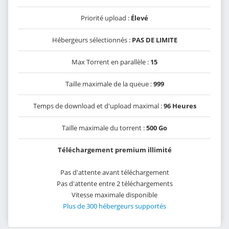
Priorité upload :
Élevé
Hébergeurs sélectionnés :
PAS DE LIMITE
Max Torrent en parallèle :
15
Taille maximale de la queue :
999
Temps de download et d'upload maximal :
96 Heures
Taille maximale du torrent :
500 Go
Téléchargement premium illimité
Pas d'attente avant téléchargement
Pas d'attente entre 2 téléchargements
Vitesse maximale disponible
Plus de 300 hébergeurs supportés