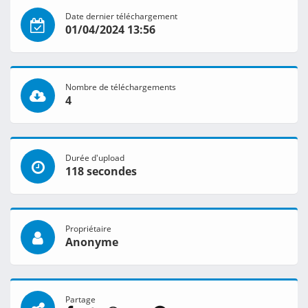
Date dernier téléchargement
01/04/2024 13:56
Nombre de téléchargements
4
Durée d'upload
118 secondes
Propriétaire
Anonyme
Partage