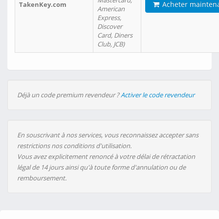
Mastercard,
Acheter mainten
TakenKey.com
American
Express,
Discover
Card, Diners
Club, JCB)
Déjà un code premium revendeur ?
Activer le code revendeur
En souscrivant à nos services, vous reconnaissez accepter sans
restrictions nos conditions d'utilisation.
Vous avez explicitement renoncé à votre délai de rétractation
légal de 14 jours ainsi qu'à toute forme d'annulation ou de
remboursement.