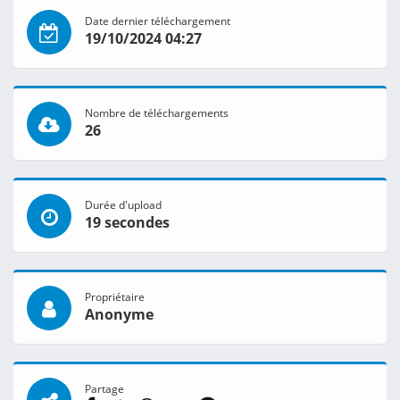
Date dernier téléchargement
19/10/2024 04:27
Nombre de téléchargements
26
Durée d'upload
19 secondes
Propriétaire
Anonyme
Partage