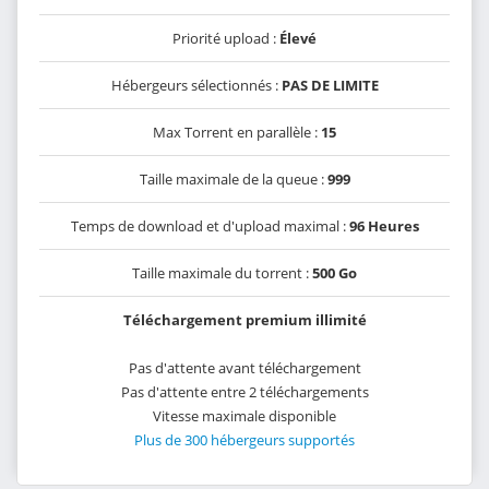
Priorité upload :
Élevé
Hébergeurs sélectionnés :
PAS DE LIMITE
Max Torrent en parallèle :
15
Taille maximale de la queue :
999
Temps de download et d'upload maximal :
96 Heures
Taille maximale du torrent :
500 Go
Téléchargement premium illimité
Pas d'attente avant téléchargement
Pas d'attente entre 2 téléchargements
Vitesse maximale disponible
Plus de 300 hébergeurs supportés