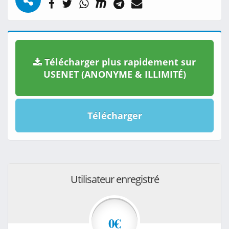
Télécharger plus rapidement sur
USENET (ANONYME & ILLIMITÉ)
Télécharger
Utilisateur enregistré
0€