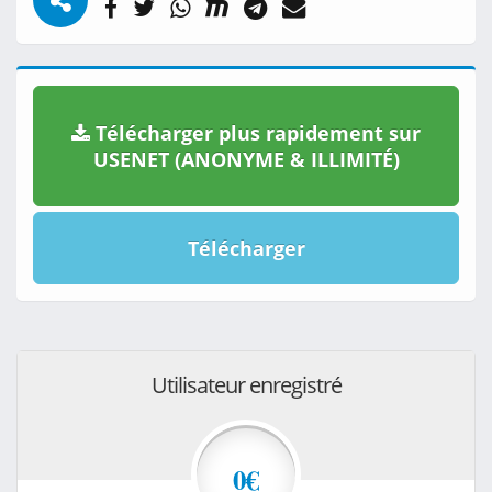
Télécharger plus rapidement sur
USENET (ANONYME & ILLIMITÉ)
Télécharger
Utilisateur enregistré
0€