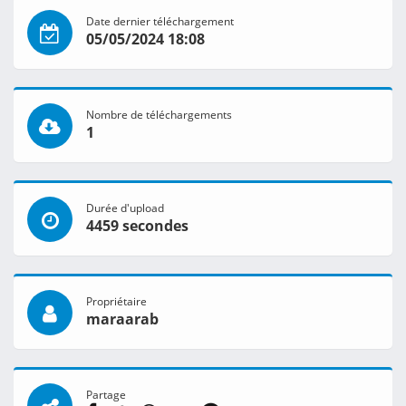
Date dernier téléchargement
05/05/2024 18:08
Nombre de téléchargements
1
Durée d'upload
4459 secondes
Propriétaire
maraarab
Partage