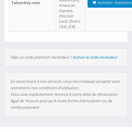
Mastercard,
Acheter mainten
TakenKey.com
American
Express,
Discover
Card, Diners
Club, JCB)
Déjà un code premium revendeur ?
Activer le code revendeur
En souscrivant à nos services, vous reconnaissez accepter sans
restrictions nos conditions d'utilisation.
Vous avez explicitement renoncé à votre délai de rétractation
légal de 14 jours ainsi qu'à toute forme d'annulation ou de
remboursement.