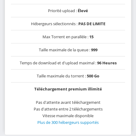
Priorité upload :
Élevé
Hébergeurs sélectionnés :
PAS DE LIMITE
Max Torrent en parallèle :
15
Taille maximale de la queue :
999
Temps de download et d'upload maximal :
96 Heures
Taille maximale du torrent :
500 Go
Téléchargement premium illimité
Pas d'attente avant téléchargement
Pas d'attente entre 2 téléchargements
Vitesse maximale disponible
Plus de 300 hébergeurs supportés