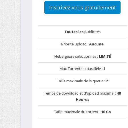
Inscrivez-vous gratuitement
Toutes les
publicités
Priorité upload :
Aucune
Hébergeurs sélectionnés :
LIMITÉ
Max Torrent en parallèle :
1
Taille maximale de la queue :
2
Temps de download et d'upload maximal :
48
Heures
Taille maximale du torrent :
10 Go