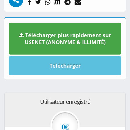
Télécharger plus rapidement sur
USENET (ANONYME & ILLIMITÉ)
Télécharger
Utilisateur enregistré
0€