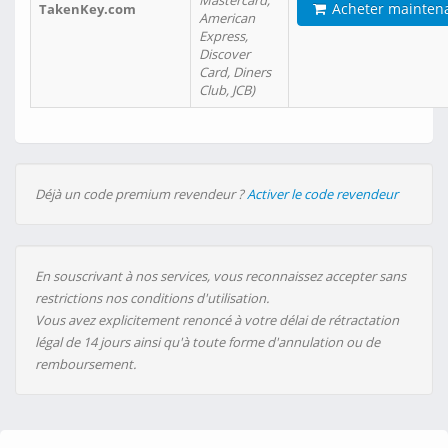
Mastercard,
Acheter mainten
TakenKey.com
American
Express,
Discover
Card, Diners
Club, JCB)
Déjà un code premium revendeur ?
Activer le code revendeur
En souscrivant à nos services, vous reconnaissez accepter sans
restrictions nos conditions d'utilisation.
Vous avez explicitement renoncé à votre délai de rétractation
légal de 14 jours ainsi qu'à toute forme d'annulation ou de
remboursement.