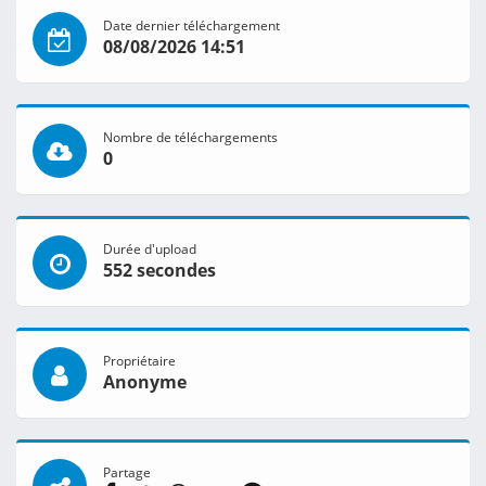
Date dernier téléchargement
08/08/2026 14:51
Nombre de téléchargements
0
Durée d'upload
552 secondes
Propriétaire
Anonyme
Partage