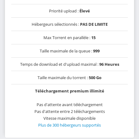
Priorité upload :
Élevé
Hébergeurs sélectionnés :
PAS DE LIMITE
Max Torrent en parallèle :
15
Taille maximale de la queue :
999
Temps de download et d'upload maximal :
96 Heures
Taille maximale du torrent :
500 Go
Téléchargement premium illimité
Pas d'attente avant téléchargement
Pas d'attente entre 2 téléchargements
Vitesse maximale disponible
Plus de 300 hébergeurs supportés