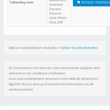
Mastercard,
Acheter mainten
TakenKey.com
American
Express,
Discover
Card, Diners
Club, JCB)
Déjà un code premium revendeur ?
Activer le code revendeur
En souscrivant à nos services, vous reconnaissez accepter sans
restrictions nos conditions d'utilisation.
Vous avez explicitement renoncé à votre délai de rétractation
légal de 14 jours ainsi qu'à toute forme d'annulation ou de
remboursement.