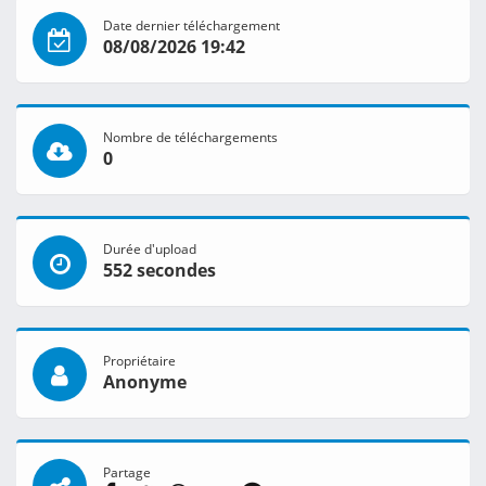
Date dernier téléchargement
08/08/2026 19:42
Nombre de téléchargements
0
Durée d'upload
552 secondes
Propriétaire
Anonyme
Partage