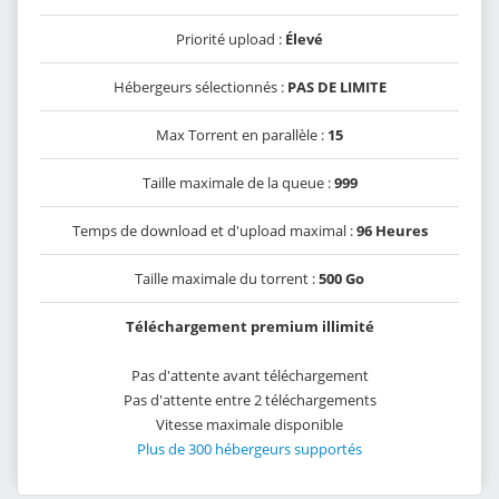
Priorité upload :
Élevé
Hébergeurs sélectionnés :
PAS DE LIMITE
Max Torrent en parallèle :
15
Taille maximale de la queue :
999
Temps de download et d'upload maximal :
96 Heures
Taille maximale du torrent :
500 Go
Téléchargement premium illimité
Pas d'attente avant téléchargement
Pas d'attente entre 2 téléchargements
Vitesse maximale disponible
Plus de 300 hébergeurs supportés