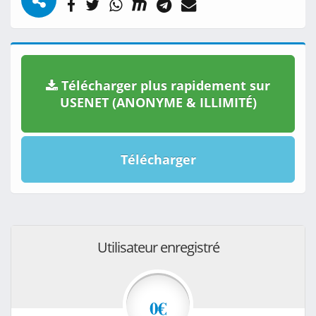
Télécharger plus rapidement sur
USENET (ANONYME & ILLIMITÉ)
Télécharger
Utilisateur enregistré
0€