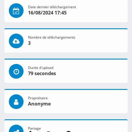
Date dernier téléchargement
16/08/2024 17:45
Nombre de téléchargements
3
Durée d'upload
79 secondes
Propriétaire
Anonyme
Partage