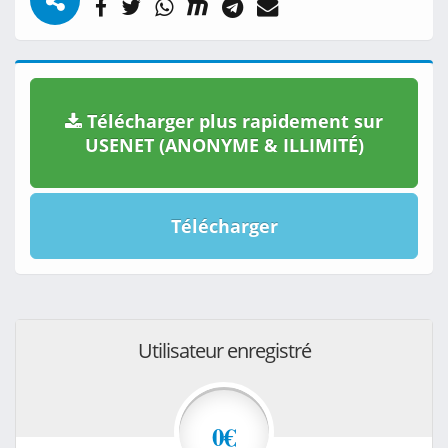
Télécharger plus rapidement sur
USENET (ANONYME & ILLIMITÉ)
Télécharger
Utilisateur enregistré
0€