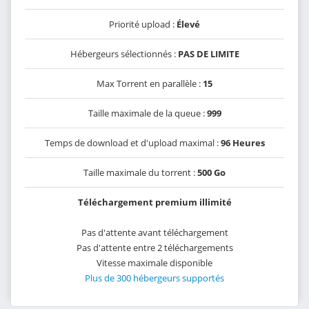
Priorité upload :
Élevé
Hébergeurs sélectionnés :
PAS DE LIMITE
Max Torrent en parallèle :
15
Taille maximale de la queue :
999
Temps de download et d'upload maximal :
96 Heures
Taille maximale du torrent :
500 Go
Téléchargement premium illimité
Pas d'attente avant téléchargement
Pas d'attente entre 2 téléchargements
Vitesse maximale disponible
Plus de 300 hébergeurs supportés