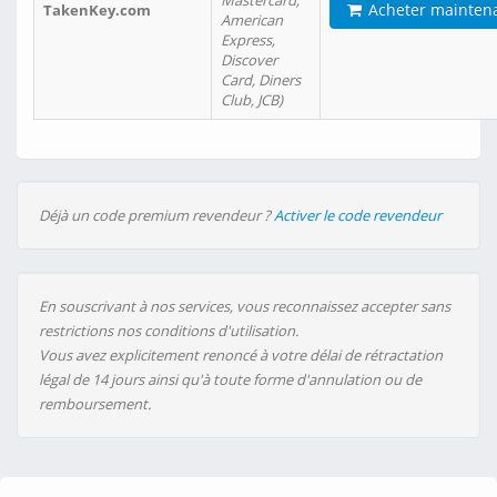
Mastercard,
Acheter mainten
TakenKey.com
American
Express,
Discover
Card, Diners
Club, JCB)
Déjà un code premium revendeur ?
Activer le code revendeur
En souscrivant à nos services, vous reconnaissez accepter sans
restrictions nos conditions d'utilisation.
Vous avez explicitement renoncé à votre délai de rétractation
légal de 14 jours ainsi qu'à toute forme d'annulation ou de
remboursement.