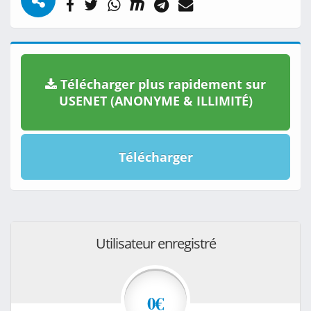
Télécharger plus rapidement sur
USENET (ANONYME & ILLIMITÉ)
Télécharger
Utilisateur enregistré
0€