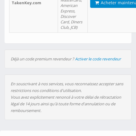
Mastercard,
Acheter mainten
TakenKey.com
American
Express,
Discover
Card, Diners
Club, JCB)
Déjà un code premium revendeur ?
Activer le code revendeur
En souscrivant à nos services, vous reconnaissez accepter sans
restrictions nos conditions d'utilisation.
Vous avez explicitement renoncé à votre délai de rétractation
légal de 14 jours ainsi qu'à toute forme d'annulation ou de
remboursement.