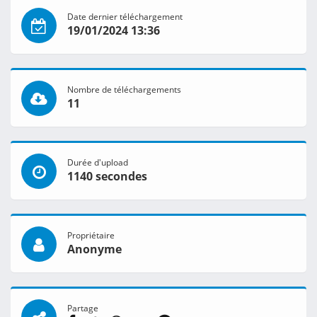
Date dernier téléchargement
19/01/2024 13:36
Nombre de téléchargements
11
Durée d'upload
1140 secondes
Propriétaire
Anonyme
Partage