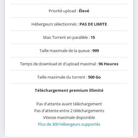
Priorité upload :
Élevé
Hébergeurs sélectionnés :
PAS DE LIMITE
Max Torrent en parallèle :
15
Taille maximale de la queue :
999
Temps de download et d'upload maximal :
96 Heures
Taille maximale du torrent :
500 Go
Téléchargement premium illimité
Pas d'attente avant téléchargement
Pas d'attente entre 2 téléchargements
Vitesse maximale disponible
Plus de 300 hébergeurs supportés