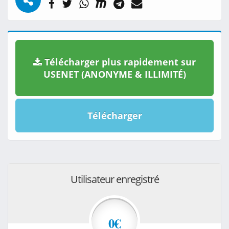
Télécharger plus rapidement sur
USENET (ANONYME & ILLIMITÉ)
Télécharger
Utilisateur enregistré
0€