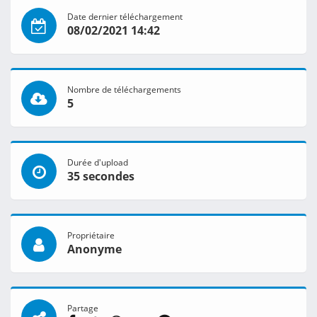
Date dernier téléchargement
08/02/2021 14:42
Nombre de téléchargements
5
Durée d'upload
35 secondes
Propriétaire
Anonyme
Partage