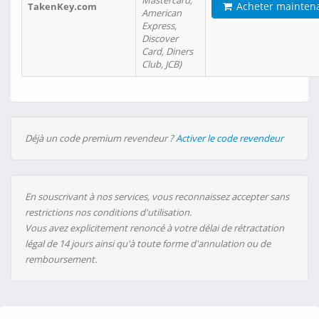
Mastercard,
Acheter mainten
TakenKey.com
American
Express,
Discover
Card, Diners
Club, JCB)
Déjà un code premium revendeur ?
Activer le code revendeur
En souscrivant à nos services, vous reconnaissez accepter sans
restrictions nos conditions d'utilisation.
Vous avez explicitement renoncé à votre délai de rétractation
légal de 14 jours ainsi qu'à toute forme d'annulation ou de
remboursement.