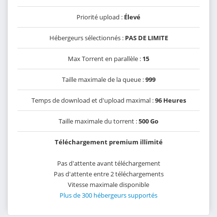
Priorité upload :
Élevé
Hébergeurs sélectionnés :
PAS DE LIMITE
Max Torrent en parallèle :
15
Taille maximale de la queue :
999
Temps de download et d'upload maximal :
96 Heures
Taille maximale du torrent :
500 Go
Téléchargement premium illimité
Pas d'attente avant téléchargement
Pas d'attente entre 2 téléchargements
Vitesse maximale disponible
Plus de 300 hébergeurs supportés