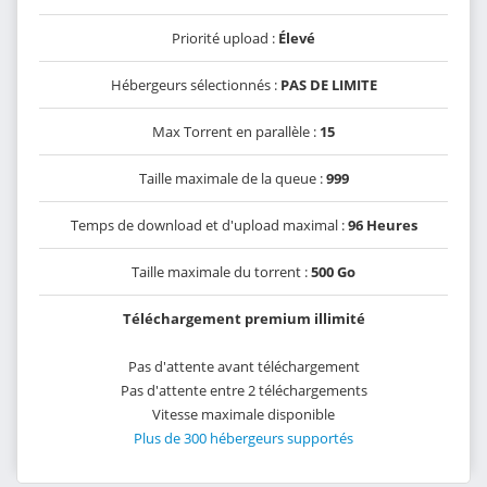
Priorité upload :
Élevé
Hébergeurs sélectionnés :
PAS DE LIMITE
Max Torrent en parallèle :
15
Taille maximale de la queue :
999
Temps de download et d'upload maximal :
96 Heures
Taille maximale du torrent :
500 Go
Téléchargement premium illimité
Pas d'attente avant téléchargement
Pas d'attente entre 2 téléchargements
Vitesse maximale disponible
Plus de 300 hébergeurs supportés