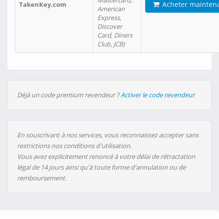
Mastercard,
Acheter mainten
TakenKey.com
American
Express,
Discover
Card, Diners
Club, JCB)
Déjà un code premium revendeur ?
Activer le code revendeur
En souscrivant à nos services, vous reconnaissez accepter sans
restrictions nos conditions d'utilisation.
Vous avez explicitement renoncé à votre délai de rétractation
légal de 14 jours ainsi qu'à toute forme d'annulation ou de
remboursement.