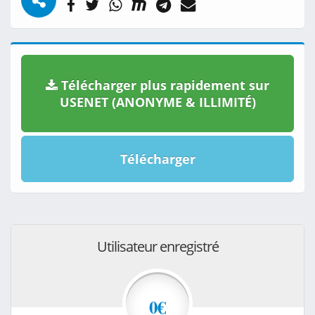
Télécharger plus rapidement sur
USENET (ANONYME & ILLIMITÉ)
Télécharger
Utilisateur enregistré
0€