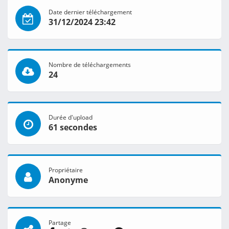
Date dernier téléchargement
31/12/2024 23:42
Nombre de téléchargements
24
Durée d'upload
61 secondes
Propriétaire
Anonyme
Partage