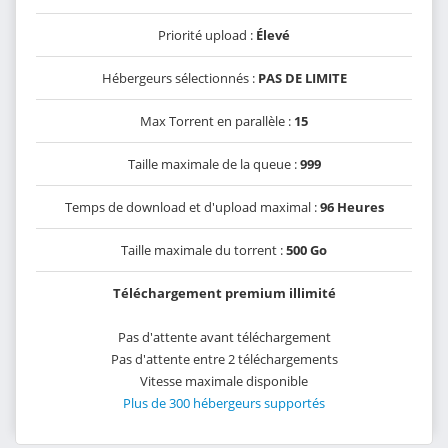
Priorité upload :
Élevé
Hébergeurs sélectionnés :
PAS DE LIMITE
Max Torrent en parallèle :
15
Taille maximale de la queue :
999
Temps de download et d'upload maximal :
96 Heures
Taille maximale du torrent :
500 Go
Téléchargement premium illimité
Pas d'attente avant téléchargement
Pas d'attente entre 2 téléchargements
Vitesse maximale disponible
Plus de 300 hébergeurs supportés