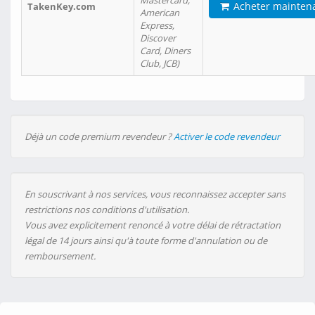
Mastercard,
Acheter mainten
TakenKey.com
American
Express,
Discover
Card, Diners
Club, JCB)
Déjà un code premium revendeur ?
Activer le code revendeur
En souscrivant à nos services, vous reconnaissez accepter sans
restrictions nos conditions d'utilisation.
Vous avez explicitement renoncé à votre délai de rétractation
légal de 14 jours ainsi qu'à toute forme d'annulation ou de
remboursement.