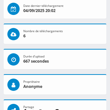
Date dernier téléchargement
04/09/2025 20:02
Nombre de téléchargements
6
Durée d'upload
667 secondes
Propriétaire
Anonyme
Partage