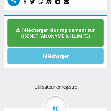
Télécharger plus rapidement sur
USENET (ANONYME & ILLIMITÉ)
Télécharger
Utilisateur enregistré
0€