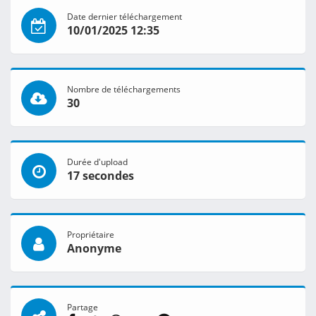
Date dernier téléchargement
10/01/2025 12:35
Nombre de téléchargements
30
Durée d'upload
17 secondes
Propriétaire
Anonyme
Partage