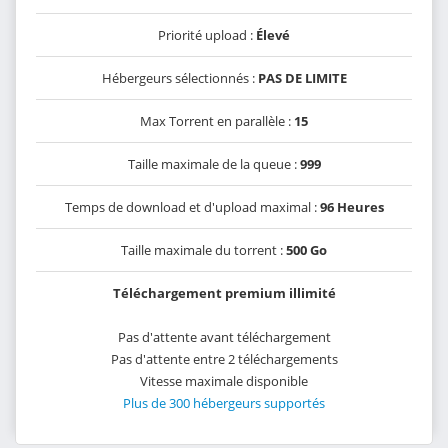
Priorité upload :
Élevé
Hébergeurs sélectionnés :
PAS DE LIMITE
Max Torrent en parallèle :
15
Taille maximale de la queue :
999
Temps de download et d'upload maximal :
96 Heures
Taille maximale du torrent :
500 Go
Téléchargement premium illimité
Pas d'attente avant téléchargement
Pas d'attente entre 2 téléchargements
Vitesse maximale disponible
Plus de 300 hébergeurs supportés