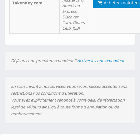
Mastercard,
Acheter mainten
TakenKey.com
American
Express,
Discover
Card, Diners
Club, JCB)
Déjà un code premium revendeur ?
Activer le code revendeur
En souscrivant à nos services, vous reconnaissez accepter sans
restrictions nos conditions d'utilisation.
Vous avez explicitement renoncé à votre délai de rétractation
légal de 14 jours ainsi qu'à toute forme d'annulation ou de
remboursement.