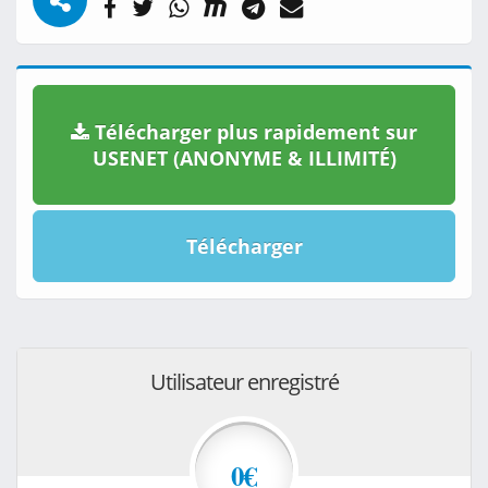
Télécharger plus rapidement sur
USENET (ANONYME & ILLIMITÉ)
Télécharger
Utilisateur enregistré
0€