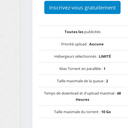
Inscrivez-vous gratuitement
Toutes les
publicités
Priorité upload :
Aucune
Hébergeurs sélectionnés :
LIMITÉ
Max Torrent en parallèle :
1
Taille maximale de la queue :
2
Temps de download et d'upload maximal :
48
Heures
Taille maximale du torrent :
10 Go