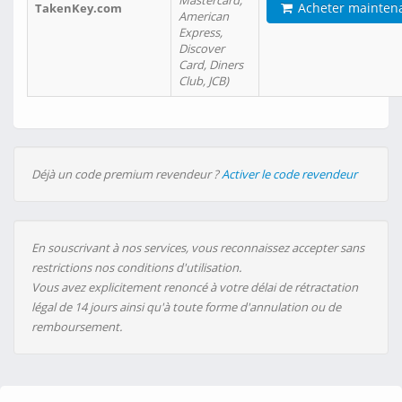
Mastercard,
Acheter mainten
TakenKey.com
American
Express,
Discover
Card, Diners
Club, JCB)
Déjà un code premium revendeur ?
Activer le code revendeur
En souscrivant à nos services, vous reconnaissez accepter sans
restrictions nos conditions d'utilisation.
Vous avez explicitement renoncé à votre délai de rétractation
légal de 14 jours ainsi qu'à toute forme d'annulation ou de
remboursement.