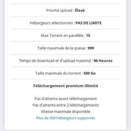
Priorité upload :
Élevé
Hébergeurs sélectionnés :
PAS DE LIMITE
Max Torrent en parallèle :
15
Taille maximale de la queue :
999
Temps de download et d'upload maximal :
96 Heures
Taille maximale du torrent :
500 Go
Téléchargement premium illimité
Pas d'attente avant téléchargement
Pas d'attente entre 2 téléchargements
Vitesse maximale disponible
Plus de 300 hébergeurs supportés