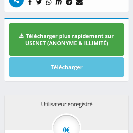
Télécharger plus rapidement sur
USENET (ANONYME & ILLIMITÉ)
Télécharger
Utilisateur enregistré
0€