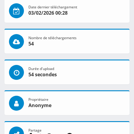
Date dernier téléchargement
03/02/2026 00:28
Nombre de téléchargements
54
Durée d'upload
54 secondes
Propriétaire
Anonyme
Partage