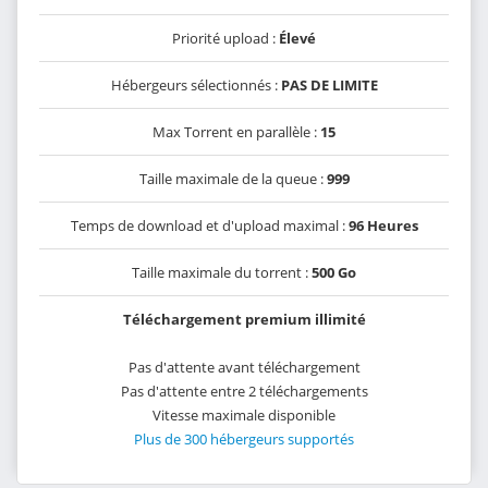
Priorité upload :
Élevé
Hébergeurs sélectionnés :
PAS DE LIMITE
Max Torrent en parallèle :
15
Taille maximale de la queue :
999
Temps de download et d'upload maximal :
96 Heures
Taille maximale du torrent :
500 Go
Téléchargement premium illimité
Pas d'attente avant téléchargement
Pas d'attente entre 2 téléchargements
Vitesse maximale disponible
Plus de 300 hébergeurs supportés