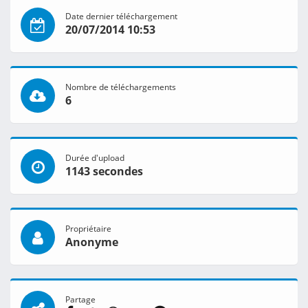
Date dernier téléchargement
20/07/2014 10:53
Nombre de téléchargements
6
Durée d'upload
1143 secondes
Propriétaire
Anonyme
Partage