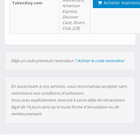
Mastercard,
Acheter mainten
TakenKey.com
American
Express,
Discover
Card, Diners
Club, JCB)
Déjà un code premium revendeur ?
Activer le code revendeur
En souscrivant à nos services, vous reconnaissez accepter sans
restrictions nos conditions d'utilisation.
Vous avez explicitement renoncé à votre délai de rétractation
légal de 14 jours ainsi qu'à toute forme d'annulation ou de
remboursement.