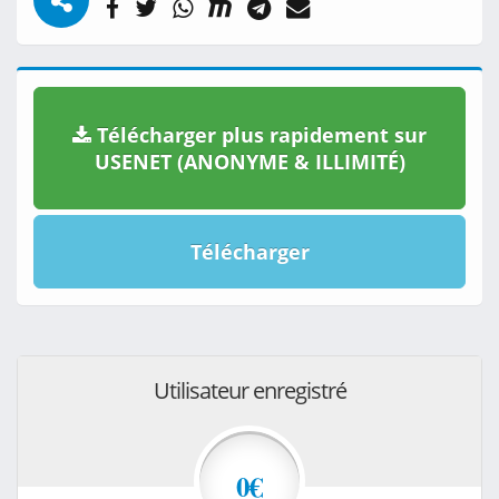
Télécharger plus rapidement sur
USENET (ANONYME & ILLIMITÉ)
Télécharger
Utilisateur enregistré
0€