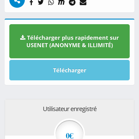
Télécharger plus rapidement sur
USENET (ANONYME & ILLIMITÉ)
Télécharger
Utilisateur enregistré
0€