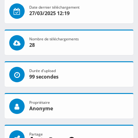
Date dernier téléchargement
27/03/2025 12:19
Nombre de téléchargements
28
Durée d'upload
99 secondes
Propriétaire
Anonyme
Partage