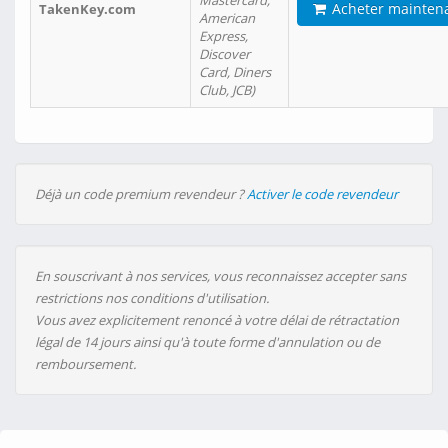
Mastercard,
Acheter mainten
TakenKey.com
American
Express,
Discover
Card, Diners
Club, JCB)
Déjà un code premium revendeur ?
Activer le code revendeur
En souscrivant à nos services, vous reconnaissez accepter sans
restrictions nos conditions d'utilisation.
Vous avez explicitement renoncé à votre délai de rétractation
légal de 14 jours ainsi qu'à toute forme d'annulation ou de
remboursement.