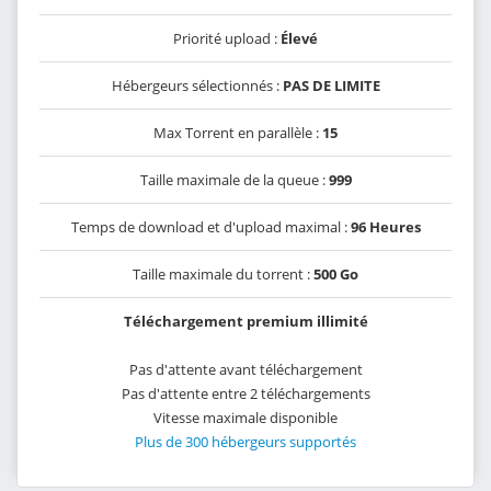
Priorité upload :
Élevé
Hébergeurs sélectionnés :
PAS DE LIMITE
Max Torrent en parallèle :
15
Taille maximale de la queue :
999
Temps de download et d'upload maximal :
96 Heures
Taille maximale du torrent :
500 Go
Téléchargement premium illimité
Pas d'attente avant téléchargement
Pas d'attente entre 2 téléchargements
Vitesse maximale disponible
Plus de 300 hébergeurs supportés