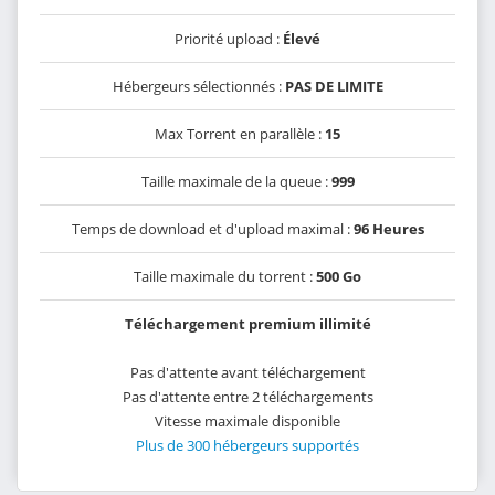
Priorité upload :
Élevé
Hébergeurs sélectionnés :
PAS DE LIMITE
Max Torrent en parallèle :
15
Taille maximale de la queue :
999
Temps de download et d'upload maximal :
96 Heures
Taille maximale du torrent :
500 Go
Téléchargement premium illimité
Pas d'attente avant téléchargement
Pas d'attente entre 2 téléchargements
Vitesse maximale disponible
Plus de 300 hébergeurs supportés