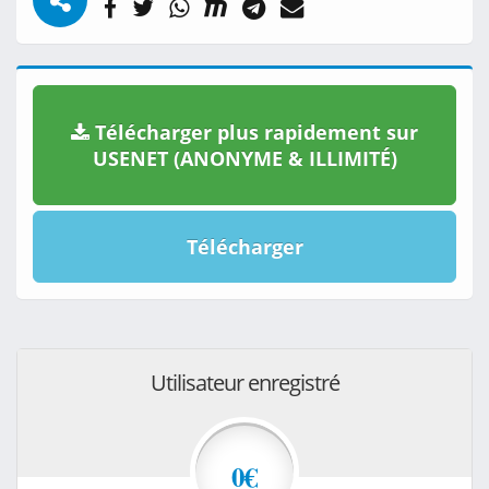
Télécharger plus rapidement sur
USENET (ANONYME & ILLIMITÉ)
Télécharger
Utilisateur enregistré
0€