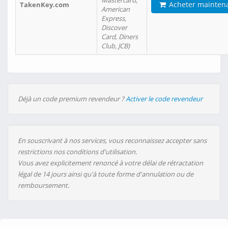
Mastercard,
Acheter mainten
TakenKey.com
American
Express,
Discover
Card, Diners
Club, JCB)
Déjà un code premium revendeur ?
Activer le code revendeur
En souscrivant à nos services, vous reconnaissez accepter sans
restrictions nos conditions d'utilisation.
Vous avez explicitement renoncé à votre délai de rétractation
légal de 14 jours ainsi qu'à toute forme d'annulation ou de
remboursement.