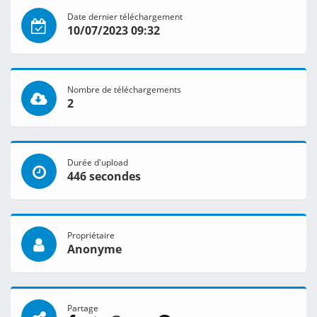
Date dernier téléchargement
10/07/2023 09:32
Nombre de téléchargements
2
Durée d'upload
446 secondes
Propriétaire
Anonyme
Partage