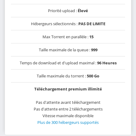
Priorité upload :
Élevé
Hébergeurs sélectionnés :
PAS DE LIMITE
Max Torrent en parallèle :
15
Taille maximale de la queue :
999
Temps de download et d'upload maximal :
96 Heures
Taille maximale du torrent :
500 Go
Téléchargement premium illimité
Pas d'attente avant téléchargement
Pas d'attente entre 2 téléchargements
Vitesse maximale disponible
Plus de 300 hébergeurs supportés