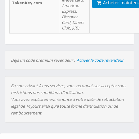
Mastercard,
Acheter mainten
TakenKey.com
American
Express,
Discover
Card, Diners
Club, JCB)
Déjà un code premium revendeur ?
Activer le code revendeur
En souscrivant à nos services, vous reconnaissez accepter sans
restrictions nos conditions d'utilisation.
Vous avez explicitement renoncé à votre délai de rétractation
légal de 14 jours ainsi qu'à toute forme d'annulation ou de
remboursement.