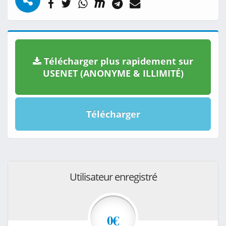
Télécharger plus rapidement sur
USENET (ANONYME & ILLIMITÉ)
Télécharger
Utilisateur enregistré
0€