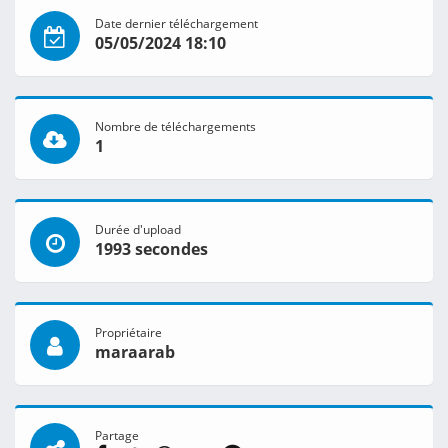
Date dernier téléchargement
05/05/2024 18:10
Nombre de téléchargements
1
Durée d'upload
1993 secondes
Propriétaire
maraarab
Partage