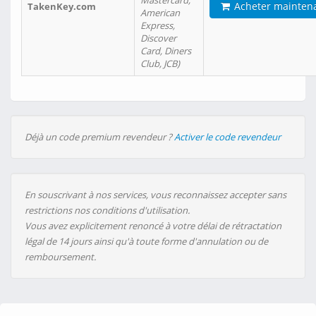
Mastercard,
Acheter mainten
TakenKey.com
American
Express,
Discover
Card, Diners
Club, JCB)
Déjà un code premium revendeur ?
Activer le code revendeur
En souscrivant à nos services, vous reconnaissez accepter sans
restrictions nos conditions d'utilisation.
Vous avez explicitement renoncé à votre délai de rétractation
légal de 14 jours ainsi qu'à toute forme d'annulation ou de
remboursement.