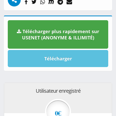
Télécharger plus rapidement sur
USENET (ANONYME & ILLIMITÉ)
Télécharger
Utilisateur enregistré
0€