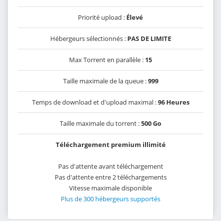
Priorité upload :
Élevé
Hébergeurs sélectionnés :
PAS DE LIMITE
Max Torrent en parallèle :
15
Taille maximale de la queue :
999
Temps de download et d'upload maximal :
96 Heures
Taille maximale du torrent :
500 Go
Téléchargement premium illimité
Pas d'attente avant téléchargement
Pas d'attente entre 2 téléchargements
Vitesse maximale disponible
Plus de 300 hébergeurs supportés