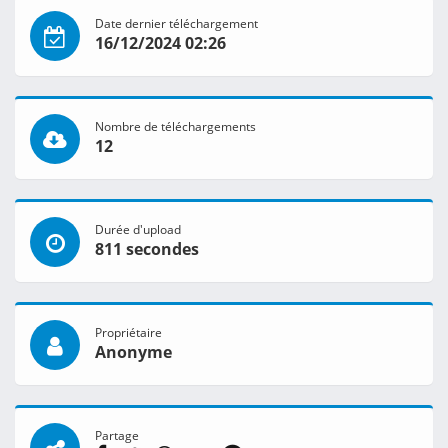
Date dernier téléchargement
16/12/2024 02:26
Nombre de téléchargements
12
Durée d'upload
811 secondes
Propriétaire
Anonyme
Partage