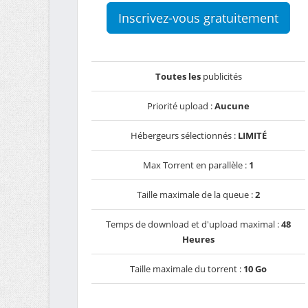
Inscrivez-vous gratuitement
Toutes les
publicités
Priorité upload :
Aucune
Hébergeurs sélectionnés :
LIMITÉ
Max Torrent en parallèle :
1
Taille maximale de la queue :
2
Temps de download et d'upload maximal :
48
Heures
Taille maximale du torrent :
10 Go