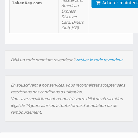
Mastercard,
Acheter mainten
TakenKey.com
American
Express,
Discover
Card, Diners
Club, JCB)
Déjà un code premium revendeur ?
Activer le code revendeur
En souscrivant à nos services, vous reconnaissez accepter sans
restrictions nos conditions d'utilisation.
Vous avez explicitement renoncé à votre délai de rétractation
légal de 14 jours ainsi qu'à toute forme d'annulation ou de
remboursement.