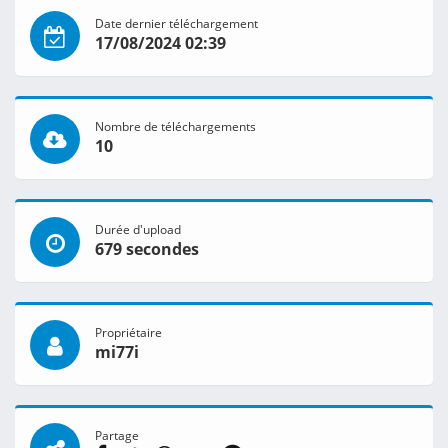
Date dernier téléchargement
17/08/2024 02:39
Nombre de téléchargements
10
Durée d'upload
679 secondes
Propriétaire
mi77i
Partage