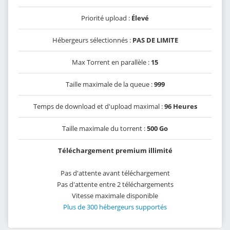
Priorité upload :
Élevé
Hébergeurs sélectionnés :
PAS DE LIMITE
Max Torrent en parallèle :
15
Taille maximale de la queue :
999
Temps de download et d'upload maximal :
96 Heures
Taille maximale du torrent :
500 Go
Téléchargement premium illimité
Pas d'attente avant téléchargement
Pas d'attente entre 2 téléchargements
Vitesse maximale disponible
Plus de 300 hébergeurs supportés