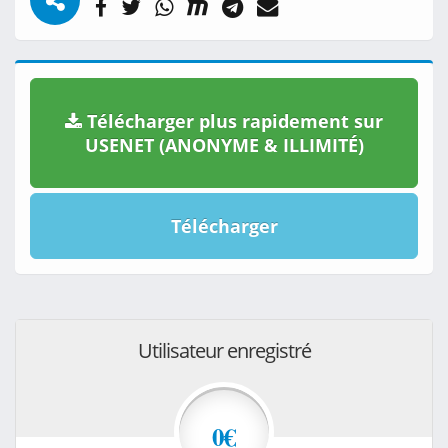
Télécharger plus rapidement sur
USENET (ANONYME & ILLIMITÉ)
Télécharger
Utilisateur enregistré
0€