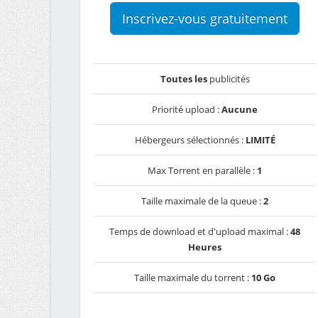
Inscrivez-vous gratuitement
Toutes les
publicités
Priorité upload :
Aucune
Hébergeurs sélectionnés :
LIMITÉ
Max Torrent en parallèle :
1
Taille maximale de la queue :
2
Temps de download et d'upload maximal :
48
Heures
Taille maximale du torrent :
10 Go