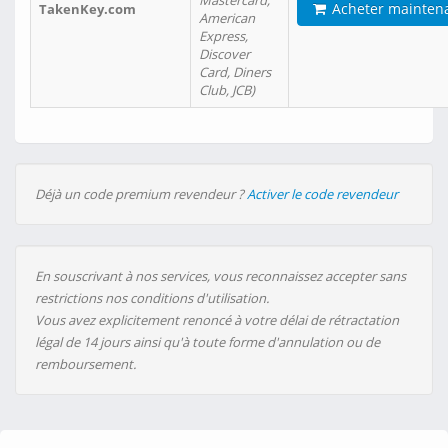
Mastercard,
Acheter mainten
TakenKey.com
American
Express,
Discover
Card, Diners
Club, JCB)
Déjà un code premium revendeur ?
Activer le code revendeur
En souscrivant à nos services, vous reconnaissez accepter sans
restrictions nos conditions d'utilisation.
Vous avez explicitement renoncé à votre délai de rétractation
légal de 14 jours ainsi qu'à toute forme d'annulation ou de
remboursement.