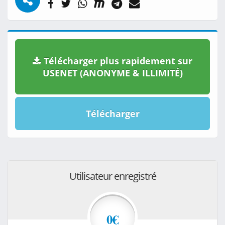
Télécharger plus rapidement sur
USENET (ANONYME & ILLIMITÉ)
Télécharger
Utilisateur enregistré
0€