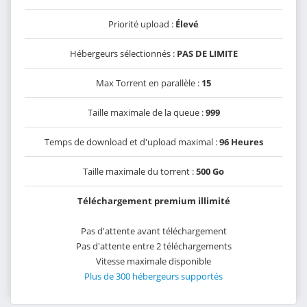
Priorité upload :
Élevé
Hébergeurs sélectionnés :
PAS DE LIMITE
Max Torrent en parallèle :
15
Taille maximale de la queue :
999
Temps de download et d'upload maximal :
96 Heures
Taille maximale du torrent :
500 Go
Téléchargement premium illimité
Pas d'attente avant téléchargement
Pas d'attente entre 2 téléchargements
Vitesse maximale disponible
Plus de 300 hébergeurs supportés