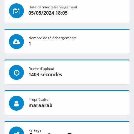
Date dernier téléchargement
05/05/2024 18:05
Nombre de téléchargements
1
Durée d'upload
1403 secondes
Propriétaire
maraarab
Partage