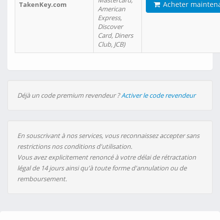
Mastercard,
Acheter mainten
TakenKey.com
American
Express,
Discover
Card, Diners
Club, JCB)
Déjà un code premium revendeur ?
Activer le code revendeur
En souscrivant à nos services, vous reconnaissez accepter sans
restrictions nos conditions d'utilisation.
Vous avez explicitement renoncé à votre délai de rétractation
légal de 14 jours ainsi qu'à toute forme d'annulation ou de
remboursement.