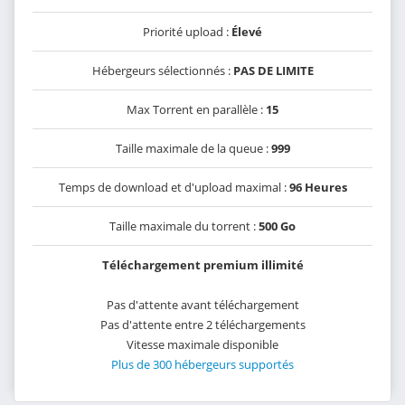
Priorité upload :
Élevé
Hébergeurs sélectionnés :
PAS DE LIMITE
Max Torrent en parallèle :
15
Taille maximale de la queue :
999
Temps de download et d'upload maximal :
96 Heures
Taille maximale du torrent :
500 Go
Téléchargement premium illimité
Pas d'attente avant téléchargement
Pas d'attente entre 2 téléchargements
Vitesse maximale disponible
Plus de 300 hébergeurs supportés