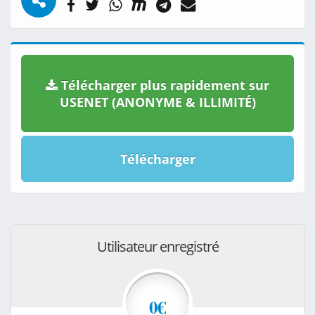
Télécharger plus rapidement sur
USENET (ANONYME & ILLIMITÉ)
Télécharger
Utilisateur enregistré
0€