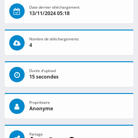
Date dernier téléchargement
13/11/2024 05:18
Nombre de téléchargements
4
Durée d'upload
15 secondes
Propriétaire
Anonyme
Partage