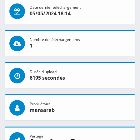
Date dernier téléchargement
05/05/2024 18:14
Nombre de téléchargements
1
Durée d'upload
6195 secondes
Propriétaire
maraarab
Partage