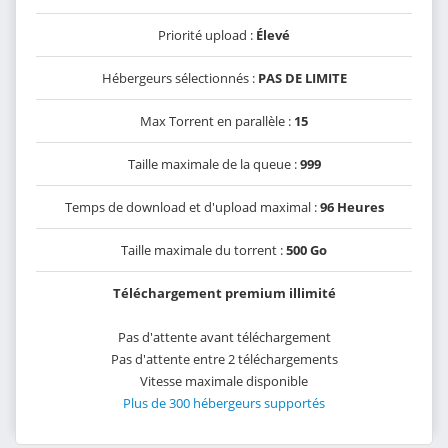
Priorité upload :
Élevé
Hébergeurs sélectionnés :
PAS DE LIMITE
Max Torrent en parallèle :
15
Taille maximale de la queue :
999
Temps de download et d'upload maximal :
96 Heures
Taille maximale du torrent :
500 Go
Téléchargement premium illimité
Pas d'attente avant téléchargement
Pas d'attente entre 2 téléchargements
Vitesse maximale disponible
Plus de 300 hébergeurs supportés