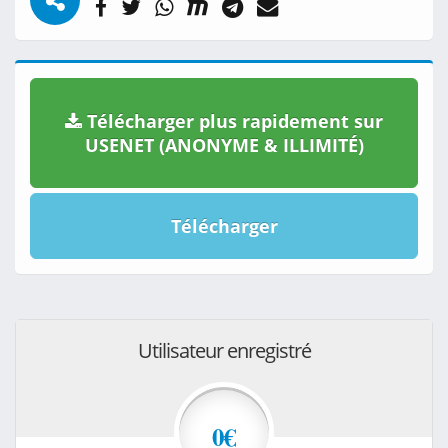
Télécharger plus rapidement sur
USENET (ANONYME & ILLIMITÉ)
Télécharger
Utilisateur enregistré
0€