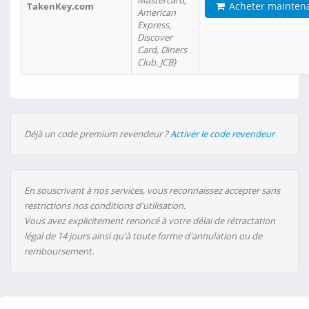
Mastercard,
Acheter mainten
TakenKey.com
American
Express,
Discover
Card, Diners
Club, JCB)
Déjà un code premium revendeur ?
Activer le code revendeur
En souscrivant à nos services, vous reconnaissez accepter sans
restrictions nos conditions d'utilisation.
Vous avez explicitement renoncé à votre délai de rétractation
légal de 14 jours ainsi qu'à toute forme d'annulation ou de
remboursement.