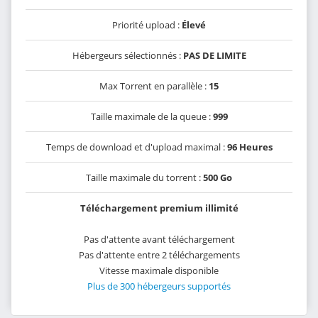
Priorité upload :
Élevé
Hébergeurs sélectionnés :
PAS DE LIMITE
Max Torrent en parallèle :
15
Taille maximale de la queue :
999
Temps de download et d'upload maximal :
96 Heures
Taille maximale du torrent :
500 Go
Téléchargement premium illimité
Pas d'attente avant téléchargement
Pas d'attente entre 2 téléchargements
Vitesse maximale disponible
Plus de 300 hébergeurs supportés