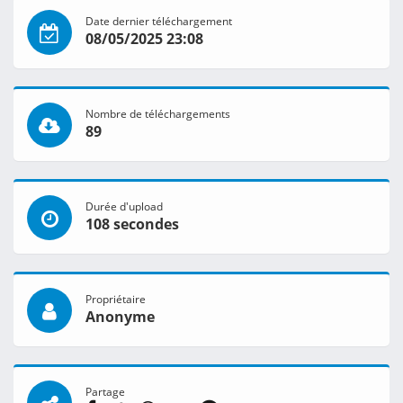
Date dernier téléchargement
08/05/2025 23:08
Nombre de téléchargements
89
Durée d'upload
108 secondes
Propriétaire
Anonyme
Partage