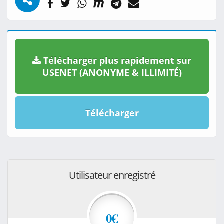
Télécharger plus rapidement sur
USENET (ANONYME & ILLIMITÉ)
Télécharger
Utilisateur enregistré
0€