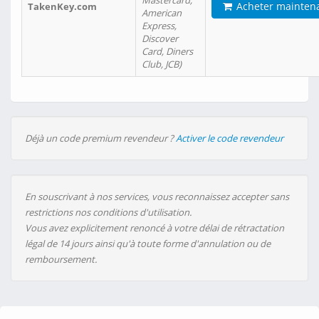
Mastercard,
Acheter mainten
TakenKey.com
American
Express,
Discover
Card, Diners
Club, JCB)
Déjà un code premium revendeur ?
Activer le code revendeur
En souscrivant à nos services, vous reconnaissez accepter sans
restrictions nos conditions d'utilisation.
Vous avez explicitement renoncé à votre délai de rétractation
légal de 14 jours ainsi qu'à toute forme d'annulation ou de
remboursement.