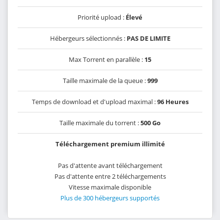
Priorité upload :
Élevé
Hébergeurs sélectionnés :
PAS DE LIMITE
Max Torrent en parallèle :
15
Taille maximale de la queue :
999
Temps de download et d'upload maximal :
96 Heures
Taille maximale du torrent :
500 Go
Téléchargement premium illimité
Pas d'attente avant téléchargement
Pas d'attente entre 2 téléchargements
Vitesse maximale disponible
Plus de 300 hébergeurs supportés