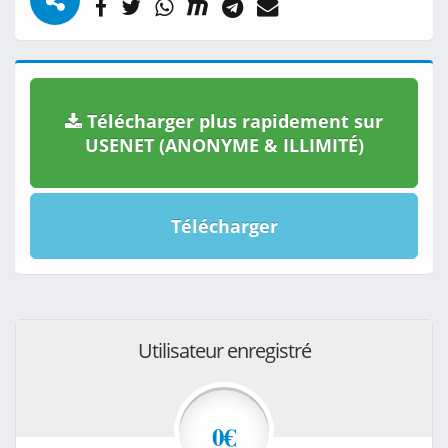
Télécharger plus rapidement sur
USENET (ANONYME & ILLIMITÉ)
Télécharger
Utilisateur enregistré
0€