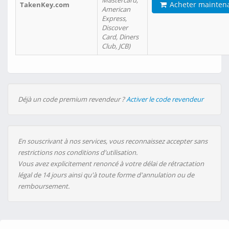
Mastercard,
Acheter mainten
TakenKey.com
American
Express,
Discover
Card, Diners
Club, JCB)
Déjà un code premium revendeur ?
Activer le code revendeur
En souscrivant à nos services, vous reconnaissez accepter sans
restrictions nos conditions d'utilisation.
Vous avez explicitement renoncé à votre délai de rétractation
légal de 14 jours ainsi qu'à toute forme d'annulation ou de
remboursement.