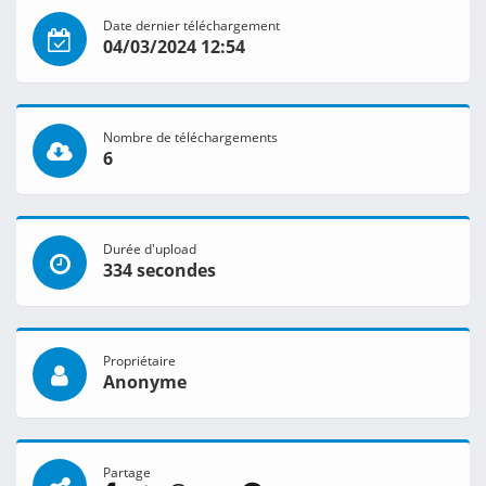
Date dernier téléchargement
04/03/2024 12:54
Nombre de téléchargements
6
Durée d'upload
334 secondes
Propriétaire
Anonyme
Partage