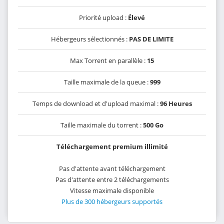
Priorité upload :
Élevé
Hébergeurs sélectionnés :
PAS DE LIMITE
Max Torrent en parallèle :
15
Taille maximale de la queue :
999
Temps de download et d'upload maximal :
96 Heures
Taille maximale du torrent :
500 Go
Téléchargement premium illimité
Pas d'attente avant téléchargement
Pas d'attente entre 2 téléchargements
Vitesse maximale disponible
Plus de 300 hébergeurs supportés