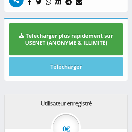
Télécharger plus rapidement sur
USENET (ANONYME & ILLIMITÉ)
Télécharger
Utilisateur enregistré
0€