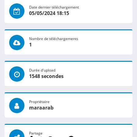
Date dernier téléchargement
05/05/2024 18:15
Nombre de téléchargements
1
Durée d'upload
1548 secondes
Propriétaire
maraarab
Partage