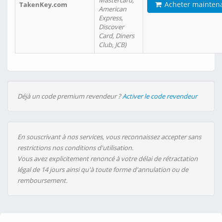
Mastercard,
Acheter mainten
TakenKey.com
American
Express,
Discover
Card, Diners
Club, JCB)
Déjà un code premium revendeur ?
Activer le code revendeur
En souscrivant à nos services, vous reconnaissez accepter sans
restrictions nos conditions d'utilisation.
Vous avez explicitement renoncé à votre délai de rétractation
légal de 14 jours ainsi qu'à toute forme d'annulation ou de
remboursement.