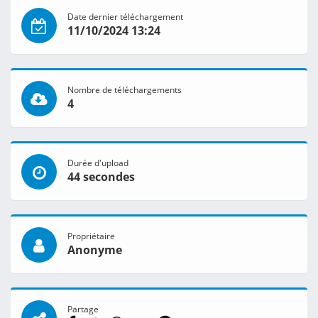
Date dernier téléchargement
11/10/2024 13:24
Nombre de téléchargements
4
Durée d'upload
44 secondes
Propriétaire
Anonyme
Partage