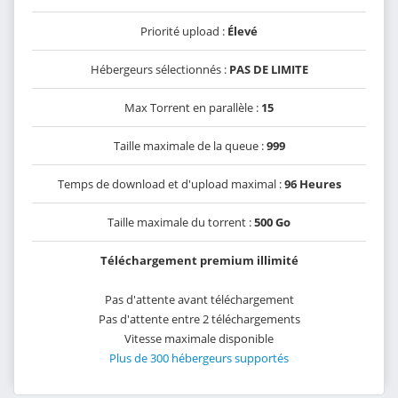
Priorité upload :
Élevé
Hébergeurs sélectionnés :
PAS DE LIMITE
Max Torrent en parallèle :
15
Taille maximale de la queue :
999
Temps de download et d'upload maximal :
96 Heures
Taille maximale du torrent :
500 Go
Téléchargement premium illimité
Pas d'attente avant téléchargement
Pas d'attente entre 2 téléchargements
Vitesse maximale disponible
Plus de 300 hébergeurs supportés