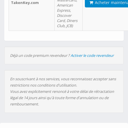
Mastercard,
Acheter mainten
TakenKey.com
American
Express,
Discover
Card, Diners
Club, JCB)
Déjà un code premium revendeur ?
Activer le code revendeur
En souscrivant à nos services, vous reconnaissez accepter sans
restrictions nos conditions d'utilisation.
Vous avez explicitement renoncé à votre délai de rétractation
légal de 14 jours ainsi qu'à toute forme d'annulation ou de
remboursement.