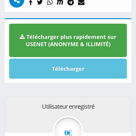
Télécharger plus rapidement sur
USENET (ANONYME & ILLIMITÉ)
Télécharger
Utilisateur enregistré
0€