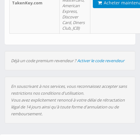
Mastercard,
Acheter mainten
TakenKey.com
American
Express,
Discover
Card, Diners
Club, JCB)
Déjà un code premium revendeur ?
Activer le code revendeur
En souscrivant à nos services, vous reconnaissez accepter sans
restrictions nos conditions d'utilisation.
Vous avez explicitement renoncé à votre délai de rétractation
légal de 14 jours ainsi qu'à toute forme d'annulation ou de
remboursement.