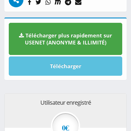
Télécharger plus rapidement sur
USENET (ANONYME & ILLIMITÉ)
Télécharger
Utilisateur enregistré
0€