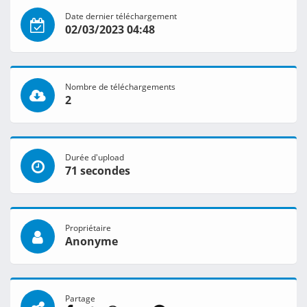
Date dernier téléchargement
02/03/2023 04:48
Nombre de téléchargements
2
Durée d'upload
71 secondes
Propriétaire
Anonyme
Partage