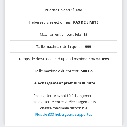
Priorité upload :
Élevé
Hébergeurs sélectionnés :
PAS DE LIMITE
Max Torrent en parallèle :
15
Taille maximale de la queue :
999
Temps de download et d'upload maximal :
96 Heures
Taille maximale du torrent :
500 Go
Téléchargement premium illimité
Pas d'attente avant téléchargement
Pas d'attente entre 2 téléchargements
Vitesse maximale disponible
Plus de 300 hébergeurs supportés