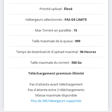
Priorité upload :
Élevé
Hébergeurs sélectionnés :
PAS DE LIMITE
Max Torrent en parallèle :
15
Taille maximale de la queue :
999
Temps de download et d'upload maximal :
96 Heures
Taille maximale du torrent :
500 Go
Téléchargement premium illimité
Pas d'attente avant téléchargement
Pas d'attente entre 2 téléchargements
Vitesse maximale disponible
Plus de 300 hébergeurs supportés