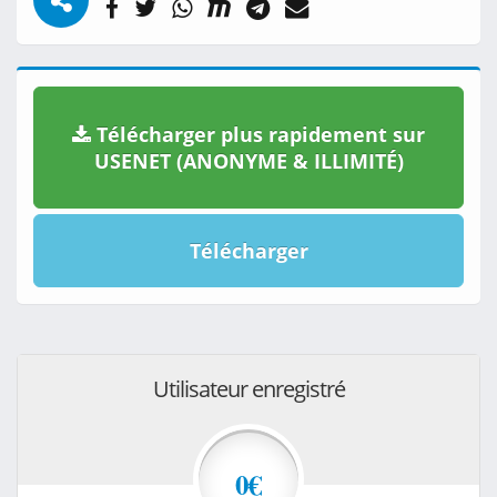
Télécharger plus rapidement sur
USENET (ANONYME & ILLIMITÉ)
Télécharger
Utilisateur enregistré
0€