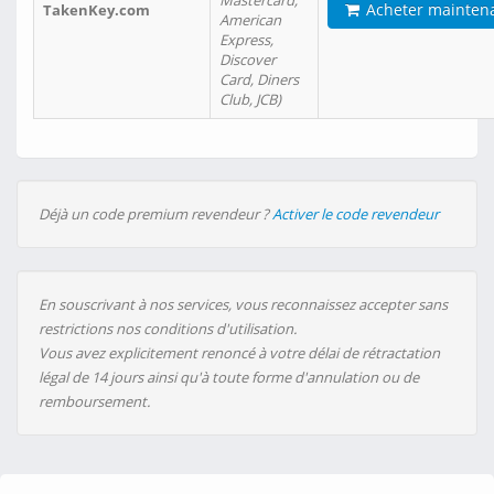
Mastercard,
Acheter mainten
TakenKey.com
American
Express,
Discover
Card, Diners
Club, JCB)
Déjà un code premium revendeur ?
Activer le code revendeur
En souscrivant à nos services, vous reconnaissez accepter sans
restrictions nos conditions d'utilisation.
Vous avez explicitement renoncé à votre délai de rétractation
légal de 14 jours ainsi qu'à toute forme d'annulation ou de
remboursement.