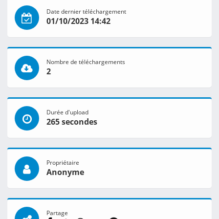
Date dernier téléchargement
01/10/2023 14:42
Nombre de téléchargements
2
Durée d'upload
265 secondes
Propriétaire
Anonyme
Partage