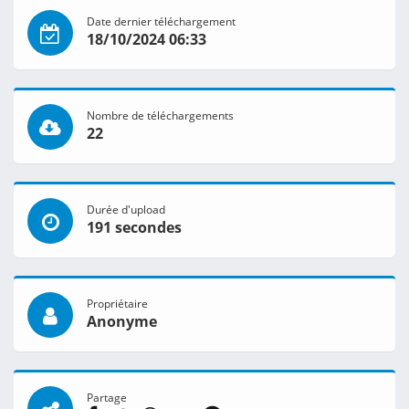
Date dernier téléchargement
18/10/2024 06:33
Nombre de téléchargements
22
Durée d'upload
191 secondes
Propriétaire
Anonyme
Partage