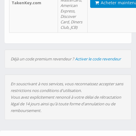
Mastercard,
Acheter mainten
TakenKey.com
American
Express,
Discover
Card, Diners
Club, JCB)
Déjà un code premium revendeur ?
Activer le code revendeur
En souscrivant à nos services, vous reconnaissez accepter sans
restrictions nos conditions d'utilisation.
Vous avez explicitement renoncé à votre délai de rétractation
légal de 14 jours ainsi qu'à toute forme d'annulation ou de
remboursement.