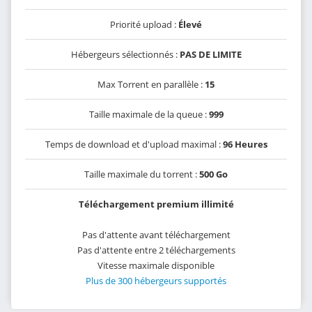
Priorité upload :
Élevé
Hébergeurs sélectionnés :
PAS DE LIMITE
Max Torrent en parallèle :
15
Taille maximale de la queue :
999
Temps de download et d'upload maximal :
96 Heures
Taille maximale du torrent :
500 Go
Téléchargement premium illimité
Pas d'attente avant téléchargement
Pas d'attente entre 2 téléchargements
Vitesse maximale disponible
Plus de 300 hébergeurs supportés