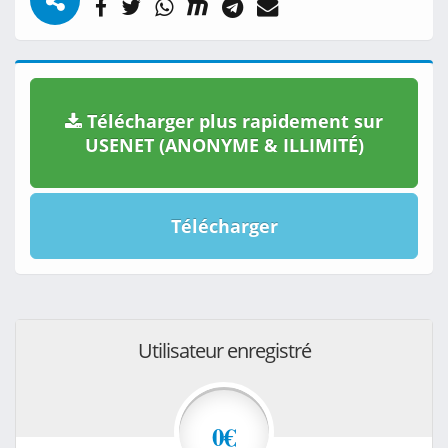
Télécharger plus rapidement sur
USENET (ANONYME & ILLIMITÉ)
Télécharger
Utilisateur enregistré
0€