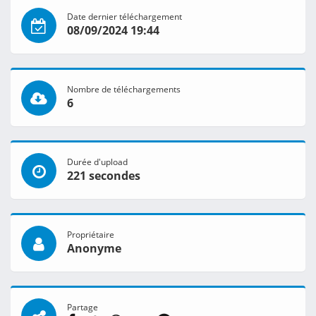
Date dernier téléchargement
08/09/2024 19:44
Nombre de téléchargements
6
Durée d'upload
221 secondes
Propriétaire
Anonyme
Partage