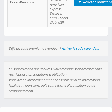
Mastercard,
Acheter mainten
TakenKey.com
American
Express,
Discover
Card, Diners
Club, JCB)
Déjà un code premium revendeur ?
Activer le code revendeur
En souscrivant à nos services, vous reconnaissez accepter sans
restrictions nos conditions d'utilisation.
Vous avez explicitement renoncé à votre délai de rétractation
légal de 14 jours ainsi qu'à toute forme d'annulation ou de
remboursement.