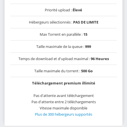
Priorité upload :
Élevé
Hébergeurs sélectionnés :
PAS DE LIMITE
Max Torrent en parallèle :
15
Taille maximale de la queue :
999
Temps de download et d'upload maximal :
96 Heures
Taille maximale du torrent :
500 Go
Téléchargement premium illimité
Pas d'attente avant téléchargement
Pas d'attente entre 2 téléchargements
Vitesse maximale disponible
Plus de 300 hébergeurs supportés