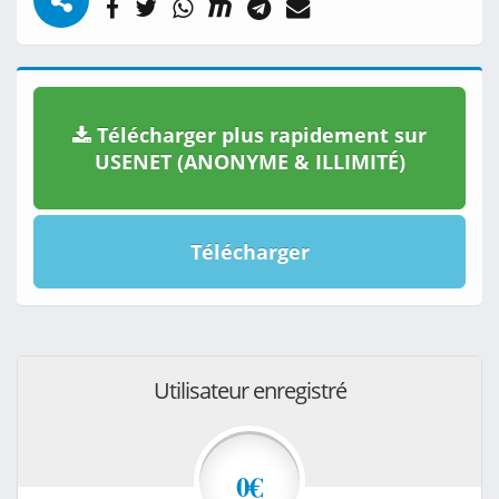
Télécharger plus rapidement sur
USENET (ANONYME & ILLIMITÉ)
Télécharger
Utilisateur enregistré
0€