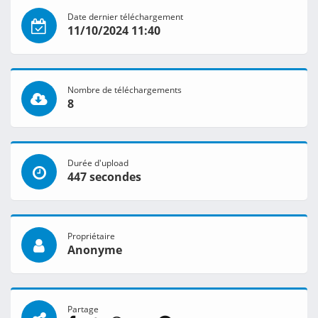
Date dernier téléchargement
11/10/2024 11:40
Nombre de téléchargements
8
Durée d'upload
447 secondes
Propriétaire
Anonyme
Partage