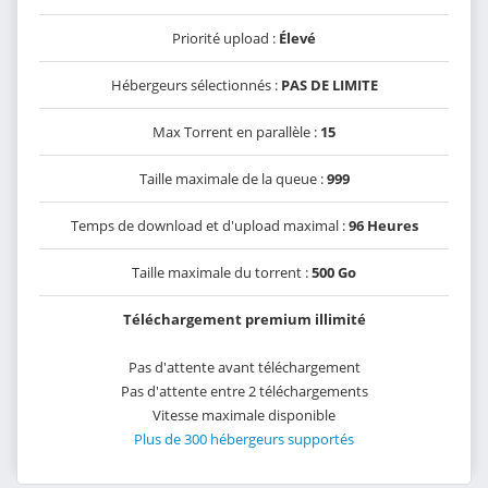
Priorité upload :
Élevé
Hébergeurs sélectionnés :
PAS DE LIMITE
Max Torrent en parallèle :
15
Taille maximale de la queue :
999
Temps de download et d'upload maximal :
96 Heures
Taille maximale du torrent :
500 Go
Téléchargement premium illimité
Pas d'attente avant téléchargement
Pas d'attente entre 2 téléchargements
Vitesse maximale disponible
Plus de 300 hébergeurs supportés