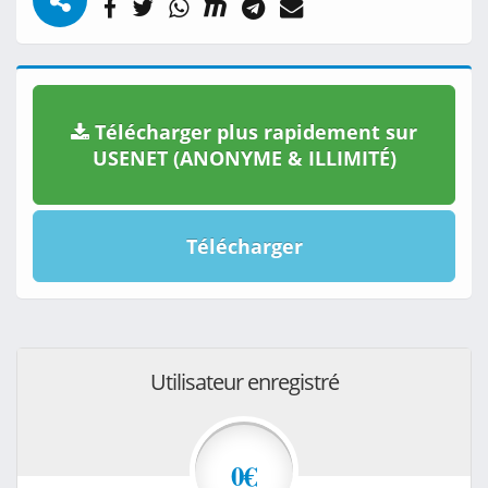
Télécharger plus rapidement sur
USENET (ANONYME & ILLIMITÉ)
Télécharger
Utilisateur enregistré
0€