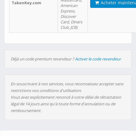
Mastercard,
Acheter mainten
TakenKey.com
American
Express,
Discover
Card, Diners
Club, JCB)
Déjà un code premium revendeur ?
Activer le code revendeur
En souscrivant à nos services, vous reconnaissez accepter sans
restrictions nos conditions d'utilisation.
Vous avez explicitement renoncé à votre délai de rétractation
légal de 14 jours ainsi qu'à toute forme d'annulation ou de
remboursement.