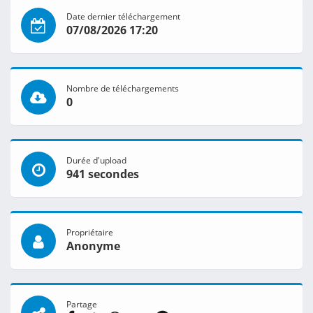
Date dernier téléchargement
07/08/2026 17:20
Nombre de téléchargements
0
Durée d'upload
941 secondes
Propriétaire
Anonyme
Partage