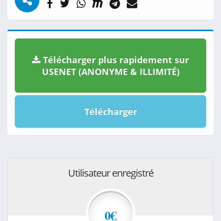
Télécharger plus rapidement sur
USENET (ANONYME & ILLIMITÉ)
Télécharger
Utilisateur enregistré
0€