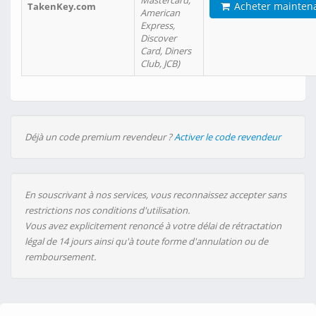
Mastercard,
Acheter mainten
TakenKey.com
American
Express,
Discover
Card, Diners
Club, JCB)
Déjà un code premium revendeur ?
Activer le code revendeur
En souscrivant à nos services, vous reconnaissez accepter sans
restrictions nos conditions d'utilisation.
Vous avez explicitement renoncé à votre délai de rétractation
légal de 14 jours ainsi qu'à toute forme d'annulation ou de
remboursement.