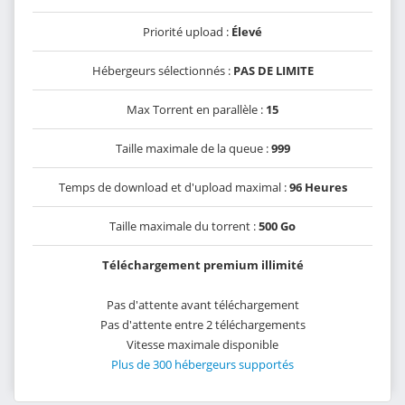
Priorité upload :
Élevé
Hébergeurs sélectionnés :
PAS DE LIMITE
Max Torrent en parallèle :
15
Taille maximale de la queue :
999
Temps de download et d'upload maximal :
96 Heures
Taille maximale du torrent :
500 Go
Téléchargement premium illimité
Pas d'attente avant téléchargement
Pas d'attente entre 2 téléchargements
Vitesse maximale disponible
Plus de 300 hébergeurs supportés