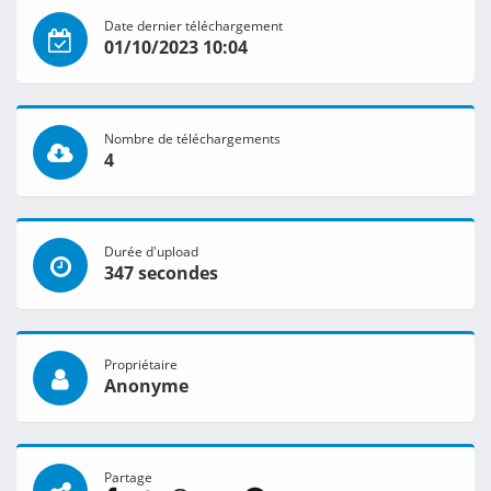
Date dernier téléchargement
01/10/2023 10:04
Nombre de téléchargements
4
Durée d'upload
347 secondes
Propriétaire
Anonyme
Partage