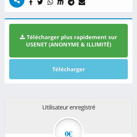
Télécharger plus rapidement sur
USENET (ANONYME & ILLIMITÉ)
Télécharger
Utilisateur enregistré
0€