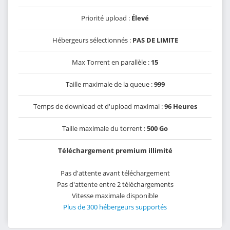
Priorité upload :
Élevé
Hébergeurs sélectionnés :
PAS DE LIMITE
Max Torrent en parallèle :
15
Taille maximale de la queue :
999
Temps de download et d'upload maximal :
96 Heures
Taille maximale du torrent :
500 Go
Téléchargement premium illimité
Pas d'attente avant téléchargement
Pas d'attente entre 2 téléchargements
Vitesse maximale disponible
Plus de 300 hébergeurs supportés