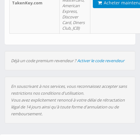
Mastercard,
Acheter mainten
TakenKey.com
American
Express,
Discover
Card, Diners
Club, JCB)
Déjà un code premium revendeur ?
Activer le code revendeur
En souscrivant à nos services, vous reconnaissez accepter sans
restrictions nos conditions d'utilisation.
Vous avez explicitement renoncé à votre délai de rétractation
légal de 14 jours ainsi qu'à toute forme d'annulation ou de
remboursement.