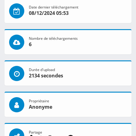
Date dernier téléchargement
08/12/2024 05:53
Nombre de téléchargements
6
Durée d'upload
2134 secondes
Propriétaire
Anonyme
Partage