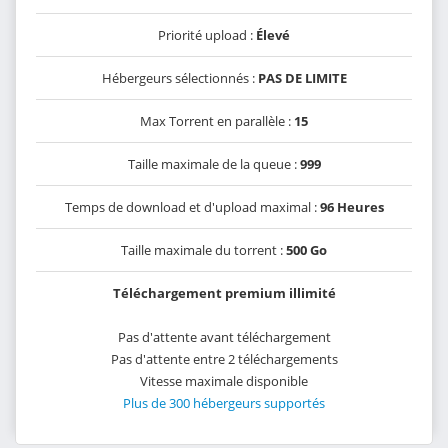
Priorité upload :
Élevé
Hébergeurs sélectionnés :
PAS DE LIMITE
Max Torrent en parallèle :
15
Taille maximale de la queue :
999
Temps de download et d'upload maximal :
96 Heures
Taille maximale du torrent :
500 Go
Téléchargement premium illimité
Pas d'attente avant téléchargement
Pas d'attente entre 2 téléchargements
Vitesse maximale disponible
Plus de 300 hébergeurs supportés