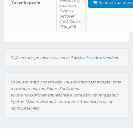
Mastercard,
Acheter mainten
TakenKey.com
American
Express,
Discover
Card, Diners
Club, JCB)
Déjà un code premium revendeur ?
Activer le code revendeur
En souscrivant à nos services, vous reconnaissez accepter sans
restrictions nos conditions d'utilisation.
Vous avez explicitement renoncé à votre délai de rétractation
légal de 14 jours ainsi qu'à toute forme d'annulation ou de
remboursement.