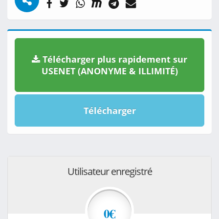
Télécharger plus rapidement sur
USENET (ANONYME & ILLIMITÉ)
Télécharger
Utilisateur enregistré
0€